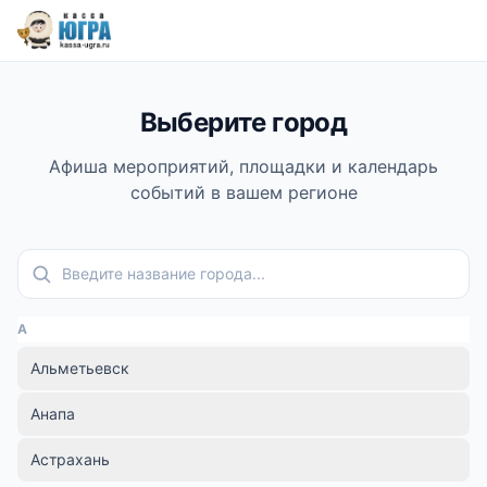
Выберите город
Афиша мероприятий, площадки и календарь
событий в вашем регионе
Поиск города
А
Альметьевск
Анапа
Астрахань