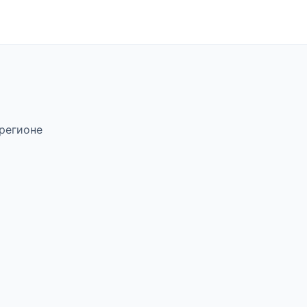
регионе