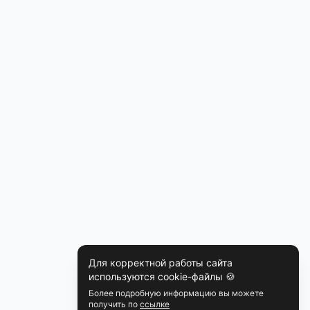
Для корректной работы сайта
используются cookie-файлы 🍪
Более подробную информацию вы можете
получить по
ссылке