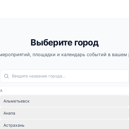
Выберите город
мероприятий, площадки и календарь событий в вашем 
А
Альметьевск
Анапа
Астрахань