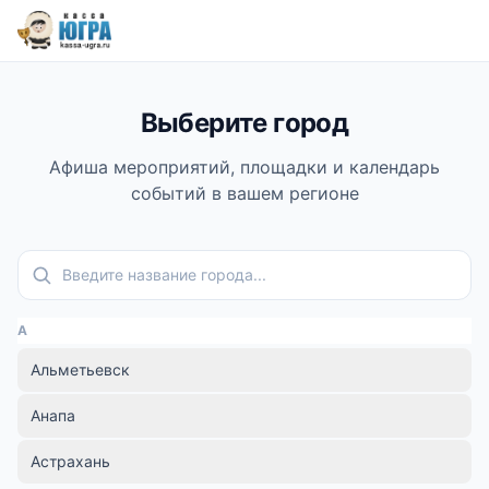
Выберите город
Афиша мероприятий, площадки и календарь
событий в вашем регионе
Поиск города
А
Альметьевск
Анапа
Астрахань