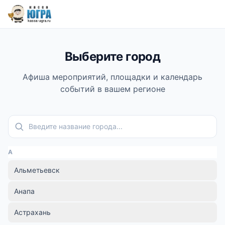
Выберите город
Афиша мероприятий, площадки и календарь
событий в вашем регионе
Поиск города
А
Альметьевск
Анапа
Астрахань