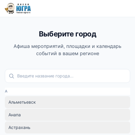
Выберите город
Афиша мероприятий, площадки и календарь
событий в вашем регионе
Поиск города
А
Альметьевск
Анапа
Астрахань